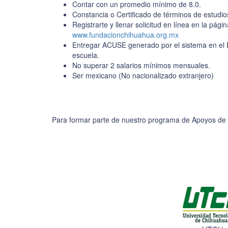
Contar con un promedio mínimo de 8.0.
Constancia o Certificado de términos de estudi
Registrarte y llenar solicitud en línea en la págin
www.fundacionchihuahua.org.mx
Entregar ACUSE generado por el sistema en el
escuela.
No superar 2 salarios mínimos mensuales.
Ser mexicano (No nacionalizado extranjero)
Para formar parte de nuestro programa de Apoyos de So