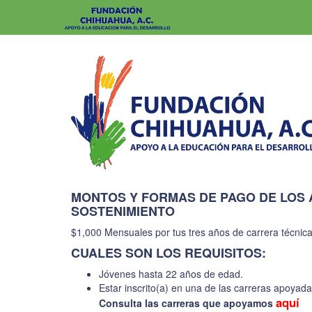
MONTOS Y FORMAS DE PAGO DE LOS 
SOSTENIMIENTO
$1,000 Mensuales por tus tres años de carrera técnica
CUALES SON LOS REQUISITOS:
Jóvenes hasta 22 años de edad.
Estar inscrito(a) en una de las carreras apoyad
aquí
Consulta las carreras que apoyamos